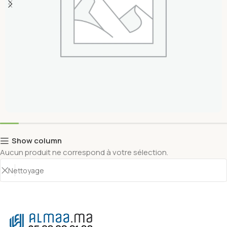
Non Classé
Show column
Aucun produit ne correspond à votre sélection.