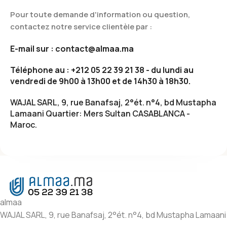
Pour toute demande d'information ou question,
contactez notre service clientèle par :
E-mail sur : contact@almaa.ma
Téléphone au : +212 05 22 39 21 38 - du lundi au
vendredi de 9h00 à 13h00 et de 14h30 à 18h30.
WAJAL SARL, 9, rue Banafsaj, 2°ét. n°4, bd Mustapha
Lamaani Quartier: Mers Sultan CASABLANCA -
Maroc.
almaa
WAJAL SARL, 9, rue Banafsaj, 2°ét. n°4, bd Mustapha Lamaani