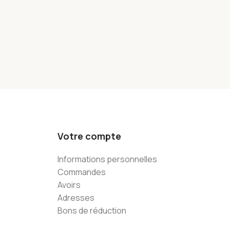
Votre compte
Informations personnelles
Commandes
Avoirs
Adresses
Bons de réduction