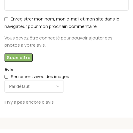
Enregistrer mon nom, mon e-mail et mon site dans le
navigateur pour mon prochain commentaire.
Vous devez être connecté pour pouvoir ajouter des
photos à votre avis.
Avis
Seulement avec des images
Il n’y a pas encore d’avis.