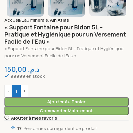
Accueil
Eau minerale
Ain Atlas
« Support Fontaine pour Bidon 5L –
Pratique et Hygiénique pour un Versement
Facile de l’Eau »
« Support Fontaine pour Bidon 5L – Pratique et Hygiénique
pour un Versement Facile de l’Eau »
150,00
د.م.
99999 en stock
Ajouter Au Panier
Commander Maintenant
Ajouter à mes favoris
17
Personnes qui regardent ce produit