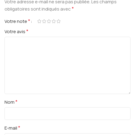
Votre adresse e-mail ne sera pas publiée.
Les champs
*
obligatoires sont indiqués avec
*
Votre note
*
Votre avis
*
Nom
*
E-mail