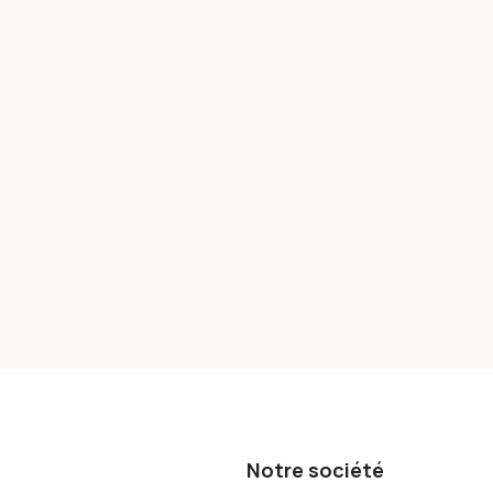
Notre société