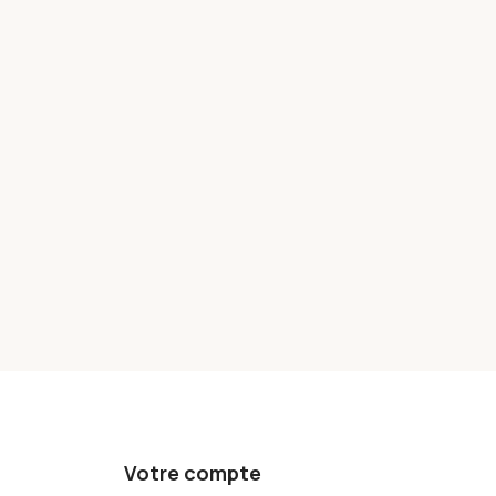
Votre compte