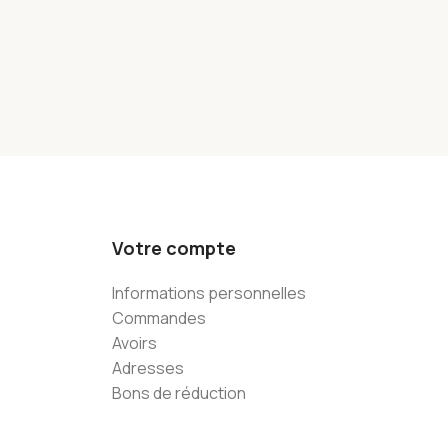
Votre compte
Informations personnelles
Commandes
Avoirs
Adresses
Bons de réduction