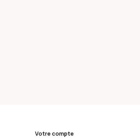
Votre compte