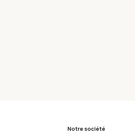
Notre société