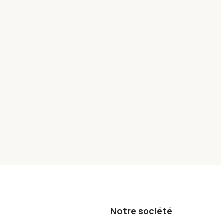
Notre société