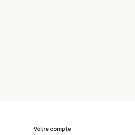
Votre compte