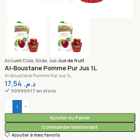
Accueil
Cola, Soda, Jus
Jus de fruit
Al-Boustane Pomme Pur Jus 1L
Al-Boustane Pomme Pur Jus 1L.
17,54
د.م.
99999977 en stock
Ajouter Au Panier
Commander Maintenant
Ajouter à mes favoris