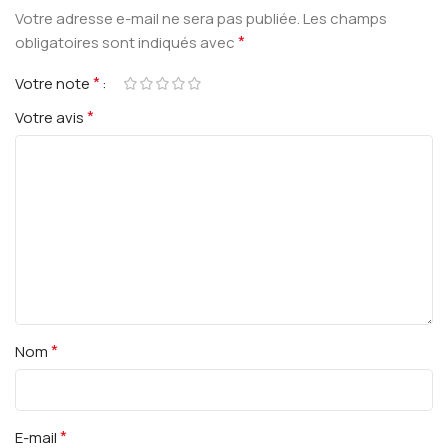
Votre adresse e-mail ne sera pas publiée.
Les champs
*
obligatoires sont indiqués avec
*
Votre note
*
Votre avis
*
Nom
*
E-mail