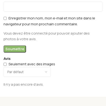
Enregistrer mon nom, mon e-mail et mon site dans le
navigateur pour mon prochain commentaire.
Vous devez être connecté pour pouvoir ajouter des
photos à votre avis.
Avis
Seulement avec des images
Il n’y a pas encore d’avis.