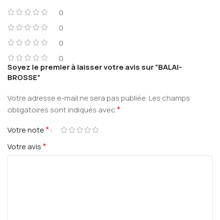
0
0
0
0
Soyez le premier à laisser votre avis sur “BALAI-
BROSSE”
Votre adresse e-mail ne sera pas publiée.
Les champs
*
obligatoires sont indiqués avec
*
Votre note
*
Votre avis