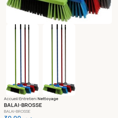
Accueil
Entretien
Nettoyage
BALAI-BROSSE
BALAI-BROSSE