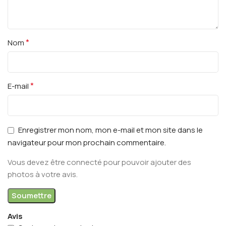
*
Nom
*
E-mail
Enregistrer mon nom, mon e-mail et mon site dans le
navigateur pour mon prochain commentaire.
Vous devez être connecté pour pouvoir ajouter des
photos à votre avis.
Avis