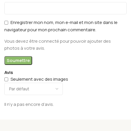
Enregistrer mon nom, mon e-mail et mon site dans le
navigateur pour mon prochain commentaire.
Vous devez être connecté pour pouvoir ajouter des
photos à votre avis.
Avis
Seulement avec des images
Il n’y a pas encore d’avis.