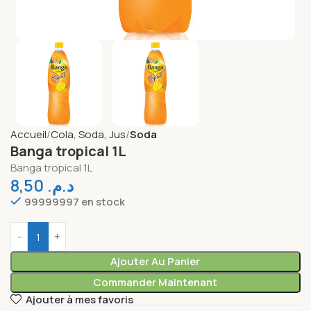
Accueil
Cola, Soda, Jus
Soda
Banga tropical 1L
Banga tropical 1L
8,50
د.م.
99999997 en stock
Ajouter Au Panier
Commander Maintenant
Ajouter à mes favoris