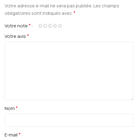
Votre adresse e-mail ne sera pas publiée.
Les champs
*
obligatoires sont indiqués avec
*
Votre note
*
Votre avis
*
Nom
*
E-mail