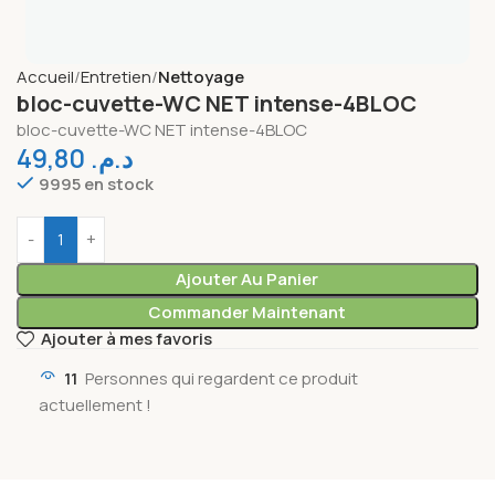
Accueil
Entretien
Nettoyage
bloc-cuvette-WC NET intense-4BLOC
bloc-cuvette-WC NET intense-4BLOC
49,80
د.م.
9995 en stock
Ajouter Au Panier
Commander Maintenant
Ajouter à mes favoris
11
Personnes qui regardent ce produit
actuellement !