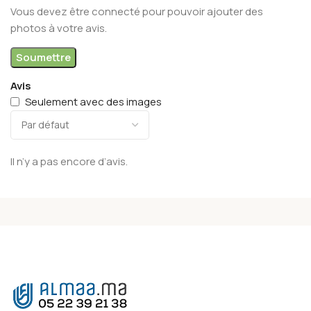
Vous devez être connecté pour pouvoir ajouter des
photos à votre avis.
Avis
Seulement avec des images
Il n’y a pas encore d’avis.