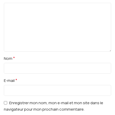
*
Nom
*
E-mail
Enregistrer mon nom, mon e-mail et mon site dans le
navigateur pour mon prochain commentaire.