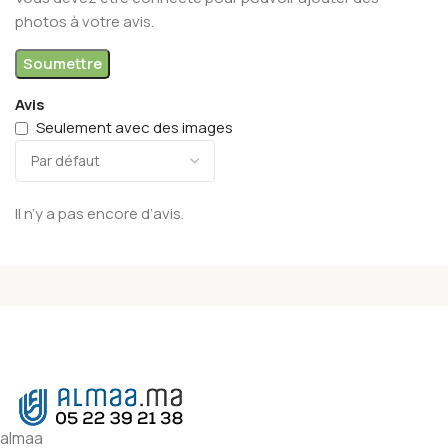
photos à votre avis.
Avis
Seulement avec des images
Il n’y a pas encore d’avis.
almaa