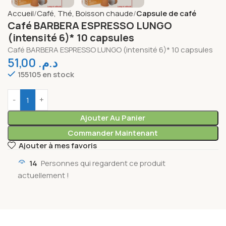
Accueil
Café, Thé, Boisson chaude
Capsule de café
Café BARBERA ESPRESSO LUNGO
(intensité 6)* 10 capsules
Café BARBERA ESPRESSO LUNGO (intensité 6)* 10 capsules
51,00
د.م.
155105 en stock
Ajouter Au Panier
Commander Maintenant
Ajouter à mes favoris
14
Personnes qui regardent ce produit
actuellement !