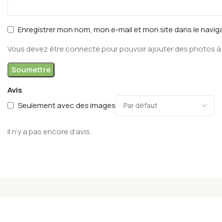
Enregistrer mon nom, mon e-mail et mon site dans le navi
Vous devez être connecté pour pouvoir ajouter des photos à 
Avis
Seulement avec des images
Il n’y a pas encore d’avis.