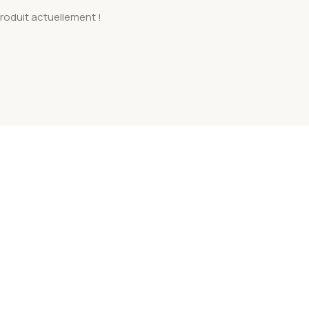
roduit actuellement !