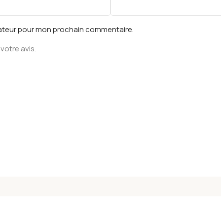
gateur pour mon prochain commentaire.
votre avis.