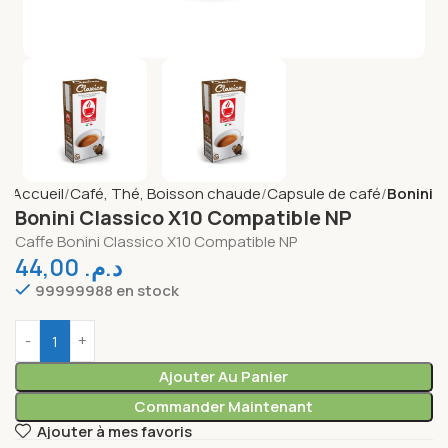
Accueil
Café, Thé, Boisson chaude
Capsule de café
Bonini
Bonini Classico X10 Compatible NP
Caffe Bonini Classico X10 Compatible NP
44,00
د.م.
99999988 en stock
Ajouter Au Panier
Commander Maintenant
Ajouter à mes favoris