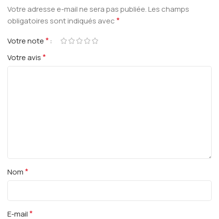
Votre adresse e-mail ne sera pas publiée.
Les champs
*
obligatoires sont indiqués avec
*
Votre note
*
Votre avis
*
Nom
*
E-mail