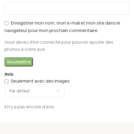
Enregistrer mon nom, mon e-mail et mon site dans le
navigateur pour mon prochain commentaire.
Vous devez être connecté pour pouvoir ajouter des
photos à votre avis.
Avis
Seulement avec des images
Il n’y a pas encore d’avis.