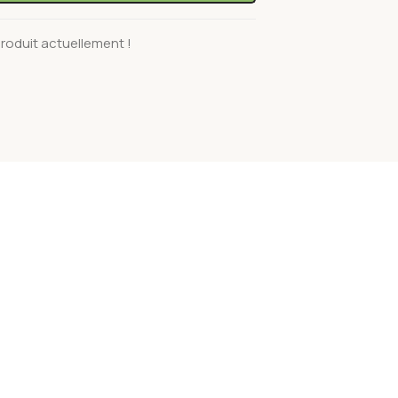
roduit actuellement !