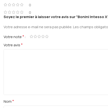
0
0
Soyez le premier à laisser votre avis sur “Bonini Intesso
Votre adresse e-mail ne sera pas publiée.
Les champs obligato
*
Votre note
*
Votre avis
*
Nom