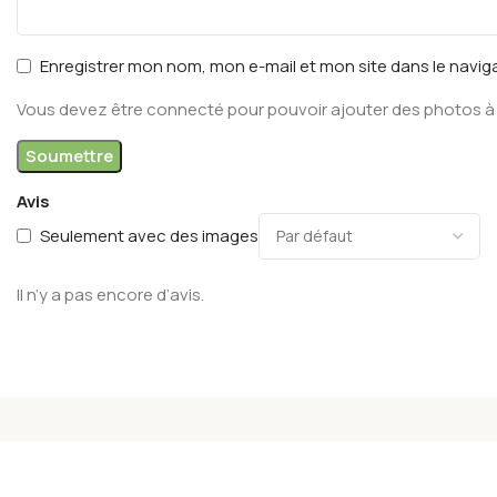
Enregistrer mon nom, mon e-mail et mon site dans le navi
Vous devez être connecté pour pouvoir ajouter des photos à 
Avis
Seulement avec des images
Il n’y a pas encore d’avis.