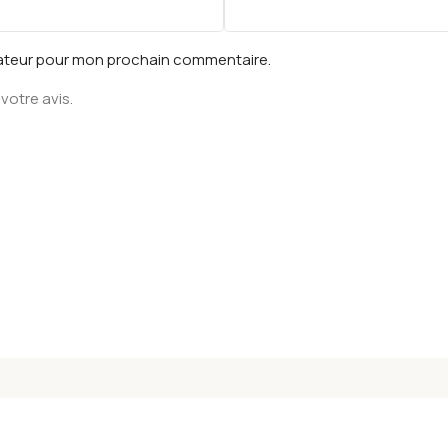
gateur pour mon prochain commentaire.
votre avis.