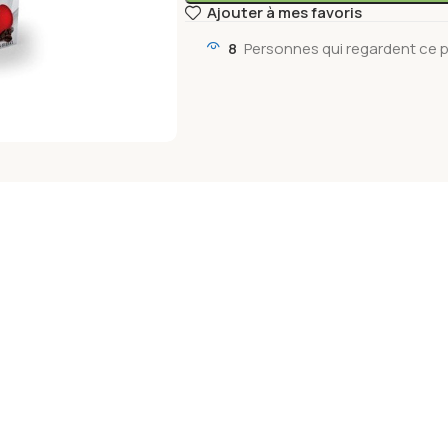
Ajouter à mes favoris
8
Personnes qui regardent ce p