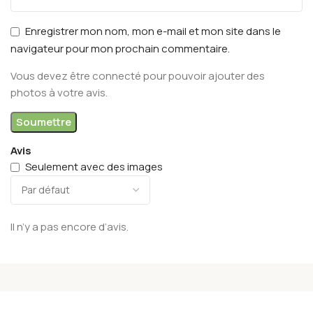
Enregistrer mon nom, mon e-mail et mon site dans le
navigateur pour mon prochain commentaire.
Vous devez être connecté pour pouvoir ajouter des
photos à votre avis.
Avis
Seulement avec des images
Il n’y a pas encore d’avis.