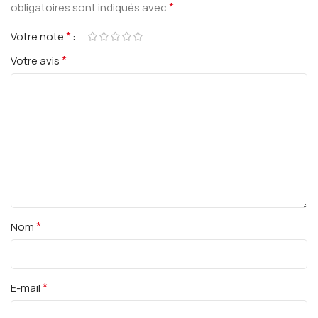
*
obligatoires sont indiqués avec
*
Votre note
*
Votre avis
*
Nom
*
E-mail