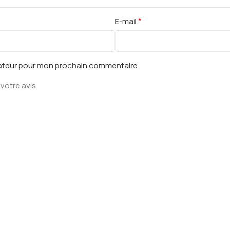
*
E-mail
gateur pour mon prochain commentaire.
votre avis.