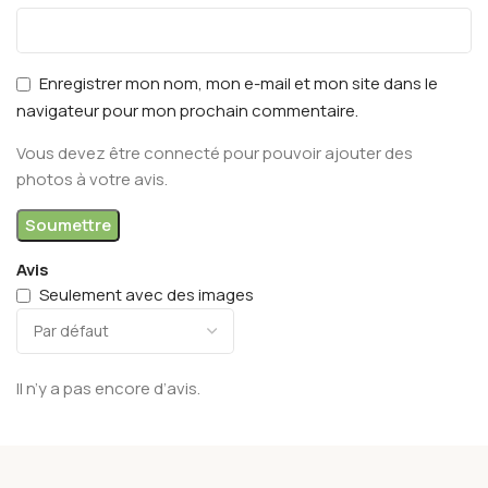
Enregistrer mon nom, mon e-mail et mon site dans le
navigateur pour mon prochain commentaire.
Vous devez être connecté pour pouvoir ajouter des
photos à votre avis.
Avis
Seulement avec des images
Il n’y a pas encore d’avis.