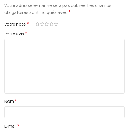
Votre adresse e-mail ne sera pas publiée.
Les champs
*
obligatoires sont indiqués avec
*
Votre note
*
Votre avis
*
Nom
*
E-mail