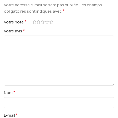
Votre adresse e-mail ne sera pas publiée.
Les champs
*
obligatoires sont indiqués avec
*
Votre note
*
Votre avis
*
Nom
*
E-mail