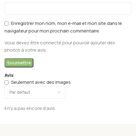
Enregistrer mon nom, mon e-mail et mon site dans le
navigateur pour mon prochain commentaire.
Vous devez être connecté pour pouvoir ajouter des
photos à votre avis.
Avis
Seulement avec des images
Il n’y a pas encore d’avis.