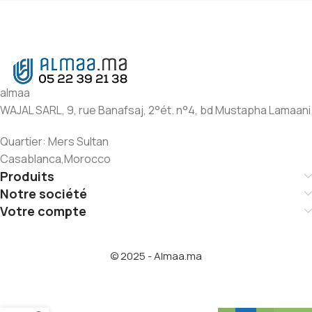
almaa
WAJAL SARL, 9, rue Banafsaj, 2°ét. n°4, bd Mustapha Lamaani
Quartier: Mers Sultan
Casablanca,Morocco
Produits
Notre société
Votre compte
© 2025 - Almaa.ma