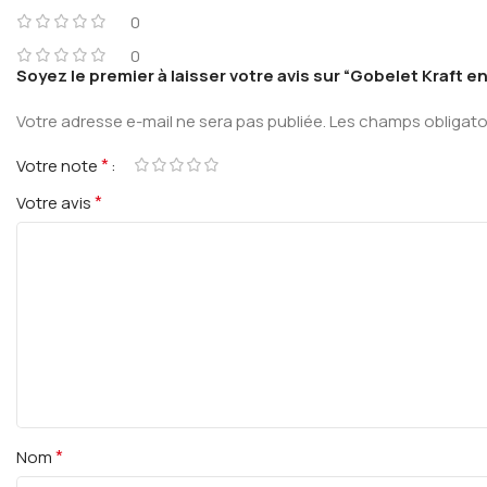
0
0
Soyez le premier à laisser votre avis sur “Gobelet Kraft e
Votre adresse e-mail ne sera pas publiée.
Les champs obligato
*
Votre note
*
Votre avis
*
Nom