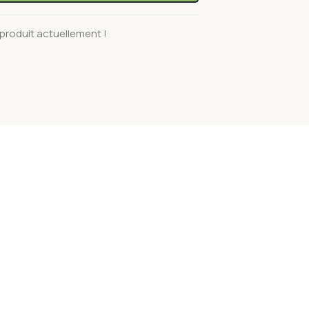
produit actuellement !