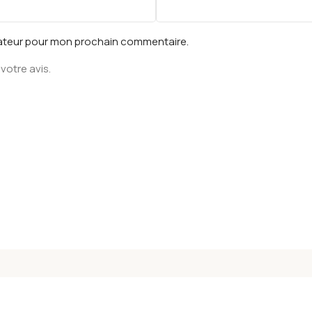
gateur pour mon prochain commentaire.
votre avis.