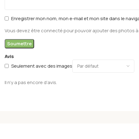
Enregistrer mon nom, mon e-mail et mon site dans le navi
Vous devez être connecté pour pouvoir ajouter des photos à 
Avis
Seulement avec des images
Il n’y a pas encore d’avis.