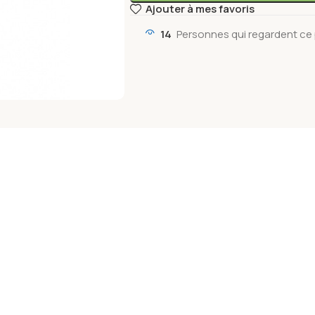
Ajouter à mes favoris
14
Personnes qui regardent ce 