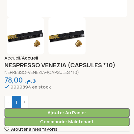
Accueil
Accueil
NESPRESSO VENEZIA (CAPSULES *10)
NEPRESSO-VENEZIA-(CAPSULES *10)
78,00
د.م.
9999894 en stock
Ajouter Au Panier
Commander Maintenant
Ajouter à mes favoris