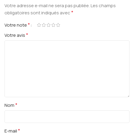
Votre adresse e-mail ne sera pas publiée.
Les champs
*
obligatoires sont indiqués avec
*
Votre note
*
Votre avis
*
Nom
*
E-mail