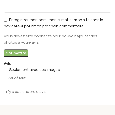
Enregistrer mon nom, mon e-mail et mon site dans le
navigateur pour mon prochain commentaire.
Vous devez être connecté pour pouvoir ajouter des
photos à votre avis.
Avis
Seulement avec des images
Il n’y a pas encore d’avis.