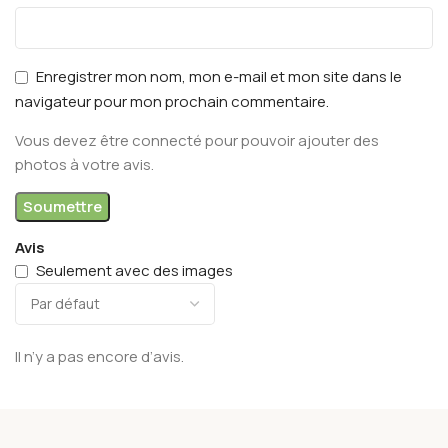
Enregistrer mon nom, mon e-mail et mon site dans le
navigateur pour mon prochain commentaire.
Vous devez être connecté pour pouvoir ajouter des
photos à votre avis.
Avis
Seulement avec des images
Il n’y a pas encore d’avis.