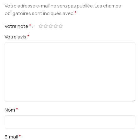
Votre adresse e-mail ne sera pas publiée.
Les champs
*
obligatoires sont indiqués avec
*
Votre note
*
Votre avis
*
Nom
*
E-mail