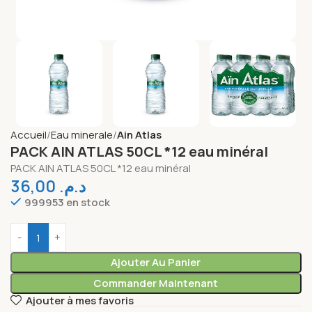
Accueil
Eau minerale
Ain Atlas
PACK AIN ATLAS 50CL *12 eau minéral
PACK AIN ATLAS 50CL *12 eau minéral
36,00
د.م.
999953 en stock
Ajouter Au Panier
Commander Maintenant
Ajouter à mes favoris