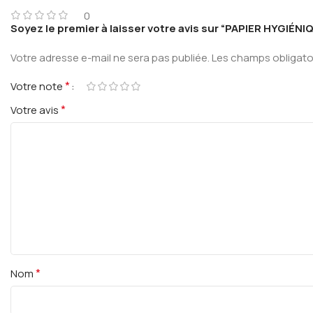
0
Soyez le premier à laisser votre avis sur “PAPIER HYGIÉN
Votre adresse e-mail ne sera pas publiée.
Les champs obligato
*
Votre note
*
Votre avis
*
Nom