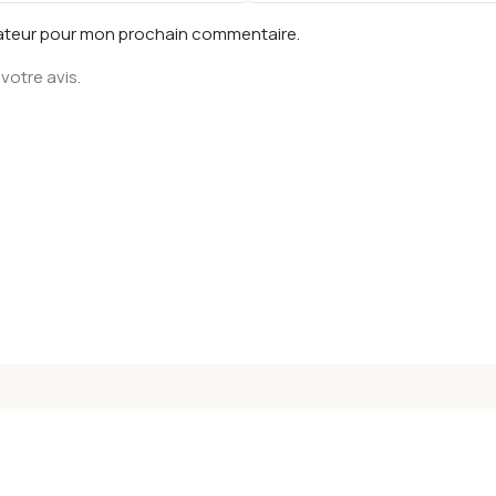
gateur pour mon prochain commentaire.
votre avis.