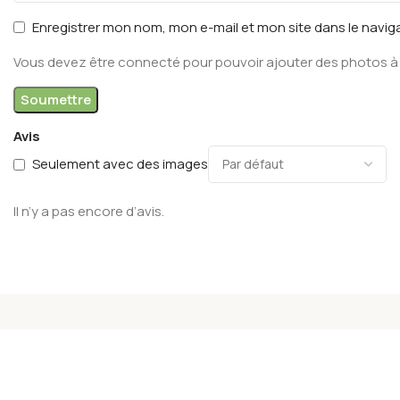
Enregistrer mon nom, mon e-mail et mon site dans le navi
Vous devez être connecté pour pouvoir ajouter des photos à 
Avis
Seulement avec des images
Il n’y a pas encore d’avis.