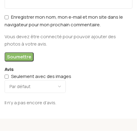
Enregistrer mon nom, mon e-mail et mon site dans le
navigateur pour mon prochain commentaire.
Vous devez être connecté pour pouvoir ajouter des
photos à votre avis.
Avis
Seulement avec des images
Il n’y a pas encore d’avis.