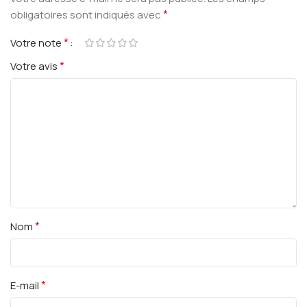
*
obligatoires sont indiqués avec
*
Votre note
*
Votre avis
*
Nom
*
E-mail