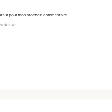
gateur pour mon prochain commentaire.
votre avis.