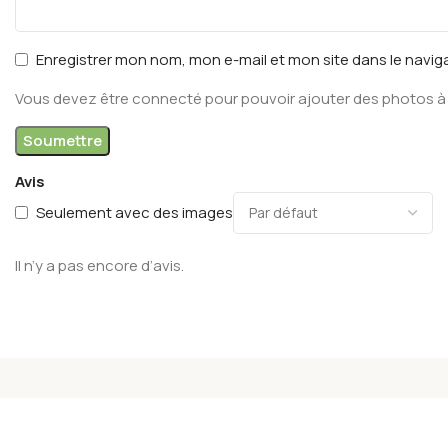
Enregistrer mon nom, mon e-mail et mon site dans le navi
Vous devez être connecté pour pouvoir ajouter des photos à 
Avis
Seulement avec des images
Il n’y a pas encore d’avis.