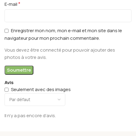
*
E-mail
Enregistrer mon nom, mon e-mail et mon site dans le
navigateur pour mon prochain commentaire.
Vous devez être connecté pour pouvoir ajouter des
photos à votre avis.
Avis
Seulement avec des images
Il n’y a pas encore d’avis.