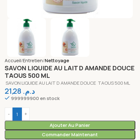
Accueil
Entretien
Nettoyage
SAVON LIQUIDE AU LAIT D AMANDE DOUCE
TAOUS 500 ML
SAVON LIQUIDE AU LAIT D AMANDE DOUCE TAOUS 500 ML
21,28
د.م.
999999900 en stock
Ajouter Au Panier
Commander Maintenant