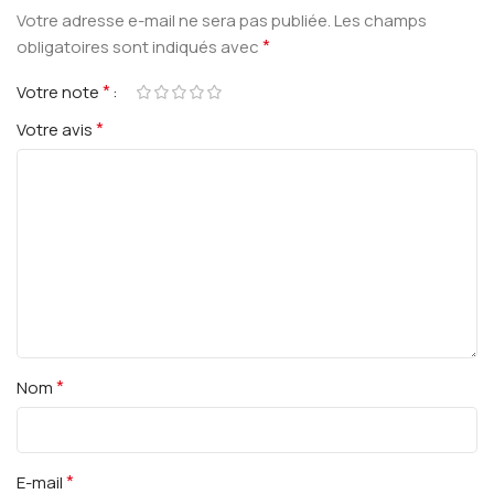
Votre adresse e-mail ne sera pas publiée.
Les champs
*
obligatoires sont indiqués avec
*
Votre note
*
Votre avis
*
Nom
*
E-mail