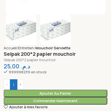
Accueil
Entretien
Mouchoir Serviette
Selpak 200*2 papier mouchoir
Selpak 200*2 papier mouchoir
25,00
د.م.
999998239 en stock
Ajouter Au Panier
Commander Maintenant
Ajouter à mes favoris