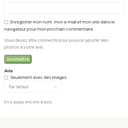
Enregistrer mon nom, mon e-mail et mon site dans le
navigateur pour mon prochain commentaire.
Vous devez être connecté pour pouvoir ajouter des
photos à votre avis.
Avis
Seulement avec des images
Il n’y a pas encore d’avis.