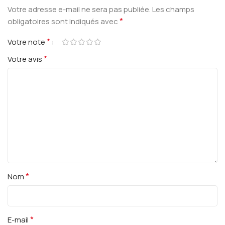
Votre adresse e-mail ne sera pas publiée.
Les champs
*
obligatoires sont indiqués avec
*
Votre note
*
Votre avis
*
Nom
*
E-mail