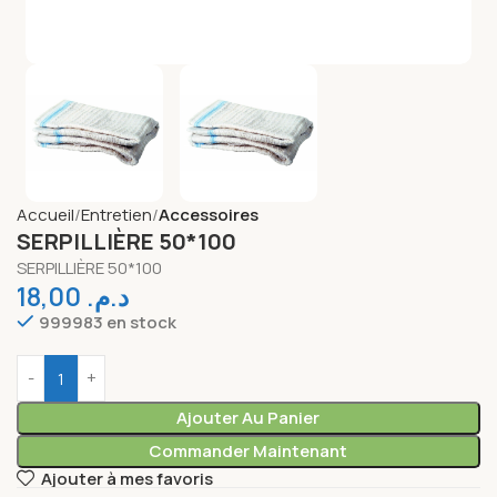
Accueil
Entretien
Accessoires
SERPILLIÈRE 50*100
SERPILLIÈRE 50*100
18,00
د.م.
999983 en stock
Ajouter Au Panier
Commander Maintenant
Ajouter à mes favoris