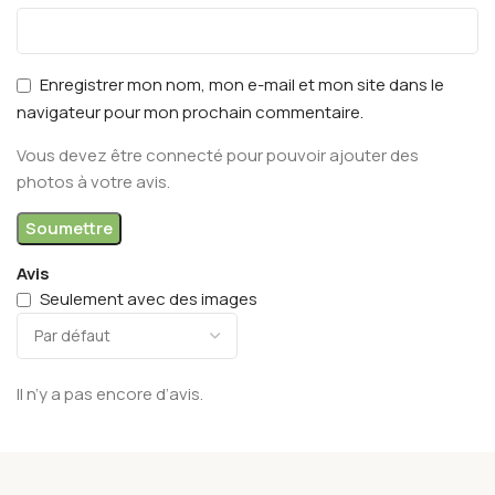
Enregistrer mon nom, mon e-mail et mon site dans le
navigateur pour mon prochain commentaire.
Vous devez être connecté pour pouvoir ajouter des
photos à votre avis.
Avis
Seulement avec des images
Il n’y a pas encore d’avis.