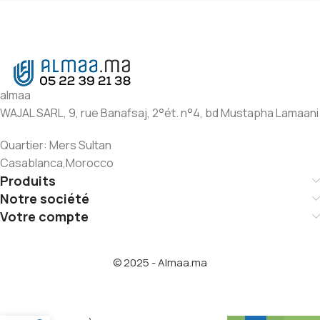
almaa
WAJAL SARL, 9, rue Banafsaj, 2°ét. n°4, bd Mustapha Lamaani
Quartier: Mers Sultan
Casablanca,Morocco
Produits
Notre société
Votre compte
© 2025 - Almaa.ma