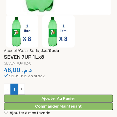
Accueil
Cola, Soda, Jus
Soda
SEVEN 7UP 1Lx8
SEVEN 7UP 1Lx8.
48,00
د.م.
9999999 en stock
Ajouter Au Panier
Commander Maintenant
Ajouter à mes favoris