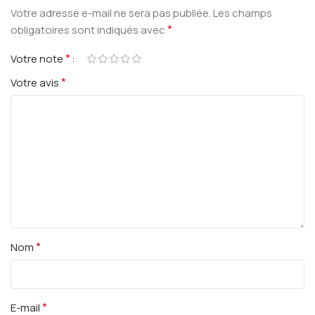
Votre adresse e-mail ne sera pas publiée.
Les champs
*
obligatoires sont indiqués avec
*
Votre note
*
Votre avis
*
Nom
*
E-mail