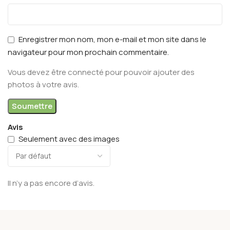
Enregistrer mon nom, mon e-mail et mon site dans le
navigateur pour mon prochain commentaire.
Vous devez être connecté pour pouvoir ajouter des
photos à votre avis.
Avis
Seulement avec des images
Il n’y a pas encore d’avis.