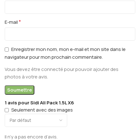
*
E-mail
Enregistrer mon nom, mon e-mail et mon site dans le
navigateur pour mon prochain commentaire.
Vous devez être connecté pour pouvoir ajouter des
photos à votre avis.
1 avis pour
Sidi Ali Pack 1.5L X6
Seulement avec des images
Il n’y a pas encore d’avis.