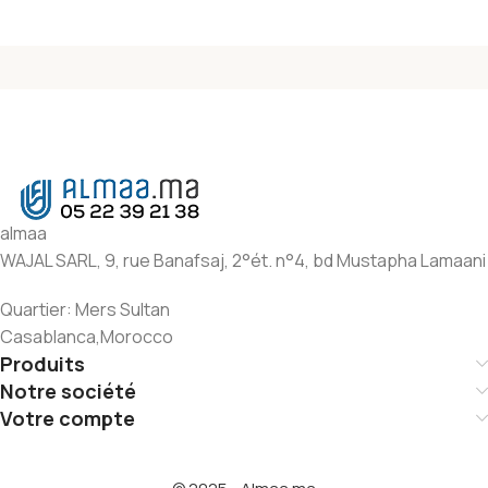
almaa
WAJAL SARL, 9, rue Banafsaj, 2°ét. n°4, bd Mustapha Lamaani
Quartier: Mers Sultan
Casablanca,Morocco
Produits
Notre société
Votre compte