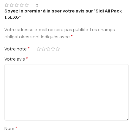
0
Soyez le premier à laisser votre avis sur “Sidi Ali Pack
1.5L X6”
Votre adresse e-mail ne sera pas publiée.
Les champs
*
obligatoires sont indiqués avec
*
Votre note
*
Votre avis
*
Nom