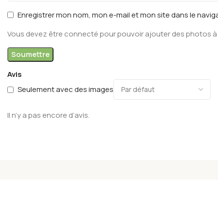
Enregistrer mon nom, mon e-mail et mon site dans le navi
Vous devez être connecté pour pouvoir ajouter des photos à 
Avis
Seulement avec des images
Il n’y a pas encore d’avis.