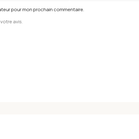
gateur pour mon prochain commentaire.
votre avis.