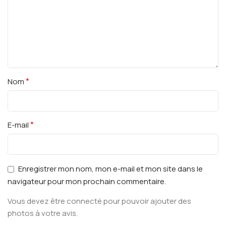
*
Nom
*
E-mail
Enregistrer mon nom, mon e-mail et mon site dans le
navigateur pour mon prochain commentaire.
Vous devez être connecté pour pouvoir ajouter des
photos à votre avis.