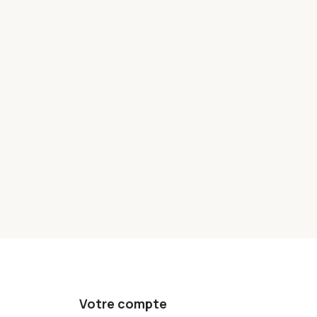
Votre compte